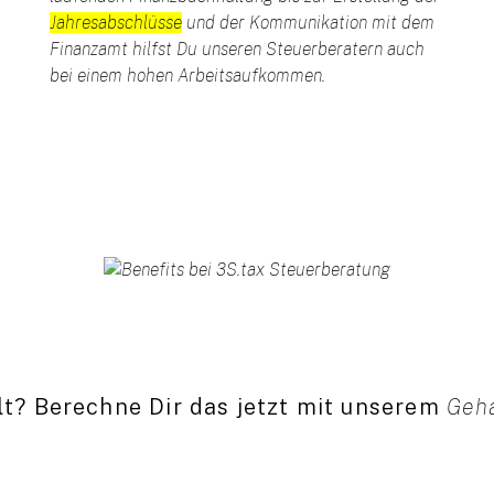
Jahresabschlüsse
und der Kommunikation mit dem
Finanzamt hilfst Du unseren Steuerberatern auch
bei einem hohen Arbeitsaufkommen.
t? Berechne Dir das jetzt mit unserem
Geha