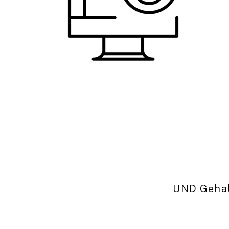
UND Gehal