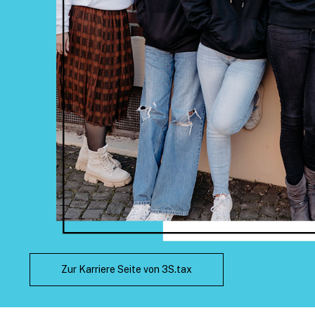
Zur Karriere Seite von 3S.tax