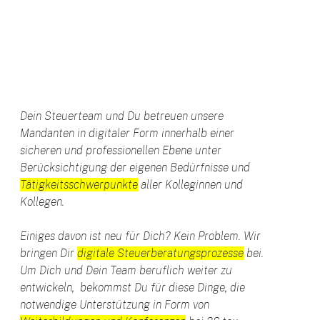
Dein Steuerteam und Du betreuen unsere
Mandanten in digitaler Form innerhalb einer
sicheren und professionellen Ebene unter
Berücksichtigung der eigenen Bedürfnisse und
Tätigkeitsschwerpunkte
aller Kolleginnen und
Kollegen.
Einiges davon ist neu für Dich? Kein Problem. Wir
bringen Dir
digitale Steuerberatungsprozesse
bei.
Um Dich und Dein Team beruflich weiter zu
entwickeln, bekommst Du für diese Dinge, die
notwendige Unterstützung in Form von