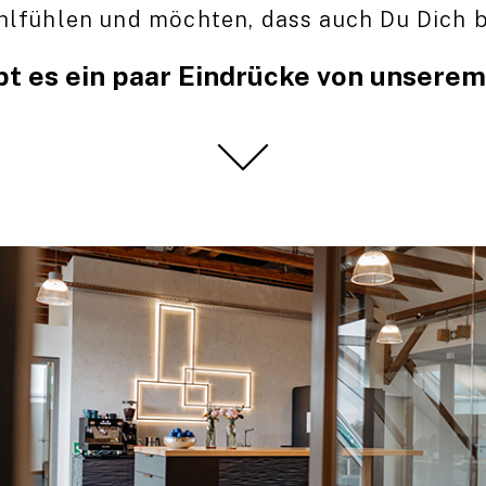
lfühlen und möchten, dass auch Du Dich b
bt es ein paar Eindrücke von unserem