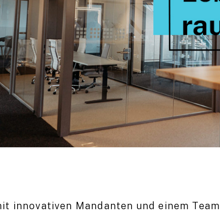
it innovativen Mandanten und einem Team, 