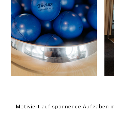
Motiviert auf spannende Aufgaben m