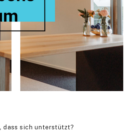
dass sich unterstützt?