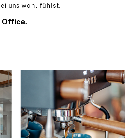
ei uns wohl fühlst.
 Office.