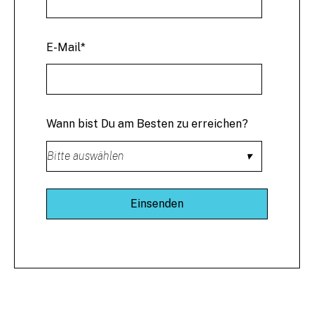
E-Mail
*
Wann bist Du am Besten zu erreichen?