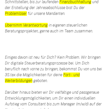
Schnittstellen,
bis zur laufenden
Finanzbuchhaltung
und
der Erstellung der Jahresabschlüsse bist Du der
Problemlöser
für unsere Mandanten.
Übernimm Verantwortung
in eigenen steuerlichen
Beratungsprojekten, gerne auch im Team zusammen.
Einiges davon ist neu für Dich? Kein Problem. Wir bringen
Dir digitale Steuerberatungsprozesse bei. Um Dich
beruflich nach vorne zu bringen, bekommst Du von uns bei
3S.tax die Möglichkeiten für deine
Fort- und
Weiterbildungen
geboten.
Darüber hinaus bieten wir Dir vielfältige und passgenaue
Entwicklungsmöglichkeiten, um Dir einen individuellen
Aufstieg vom Consultant bis zum Manager (m/w/d) auf der