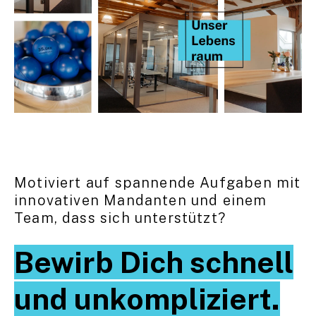
Motiviert auf spannende Aufgaben mit
innovativen Mandanten und einem
Team, dass sich unterstützt?
Bewirb Dich schnell
und unkompliziert.