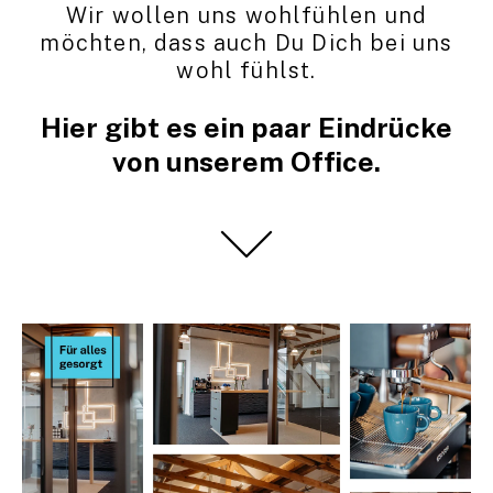
Wir wollen uns wohlfühlen und
möchten, dass auch Du Dich bei uns
wohl fühlst.
Hier gibt es ein paar Eindrücke
von unserem Office.