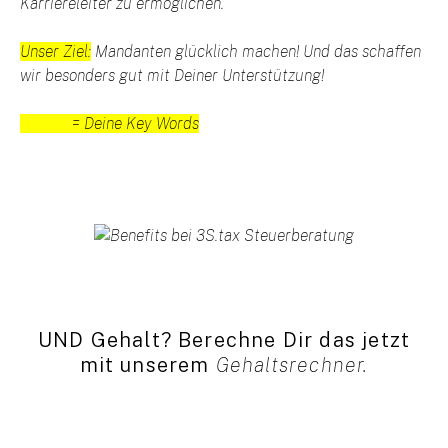
Karriereleiter zu ermöglichen.
Unser Ziel:
Mandanten glücklich machen! Und das schaffen
wir besonders gut mit Deiner Unterstützung!
= Deine Key Words
UND Gehalt? Berechne Dir das jetzt
mit unserem
Gehaltsrechner.