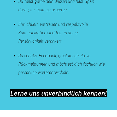
Du teilst gerne dein Wissen und hast Spaß
daran, im Team zu arbeiten.
Ehrlichkeit, Vertrauen und respektvolle
Kommunikation sind fest in deiner
Persönlichkeit verankert.
Du schätzt Feedback, gibst konstruktive
Rückmeldungen und möchtest dich fachlich wie
persönlich weiterentwickeln.
Lerne uns unverbindlich kennen!