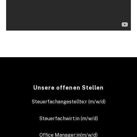
Unsere offenen Stellen
Steuerfachangestellte:r (m/w/d)
Steuerfachwirt:in (m/w/d)
Office Manager:in(m/w/d)