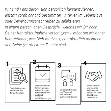
Wir sind Fans davon, sich persönlich kennenzulernen,
anstatt vorab anhand bestimmter Kriterien im Lebenslauf
oder Bewerbungsanschreiben zu selektieren.
In einem persönlichen Gespräch - welches wir Dir nach
Deiner Kontaktaufnahme vorschlagen - möchten wir daher
herausfinden, was Dich motiviert, charakterlich ausmacht
und Deine (versteckten) Talente sind.