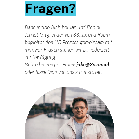
Fragen?
Dann melde Dich bei Jan und Robin!
Jan ist Mitgründer von 3S.tax und Robin
begleitet den HR Prozess gemeinsam mit
ihm. Für Fragen stehen wir Dir jederzeit
zur Verfügung
Schreibe uns per Email:
jobs@3s.email
oder lasse Dich von uns zurückrufen.