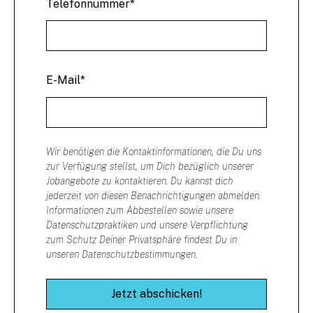
Telefonnummer
*
E-Mail
*
Wir benötigen die Kontaktinformationen, die Du uns
zur Verfügung stellst, um Dich bezüglich unserer
Jobangebote zu kontaktieren. Du kannst dich
jederzeit von diesen Benachrichtigungen abmelden.
Informationen zum Abbestellen sowie unsere
Datenschutzpraktiken und unsere Verpflichtung
zum Schutz Deiner Privatsphäre findest Du in
unseren Datenschutzbestimmungen.