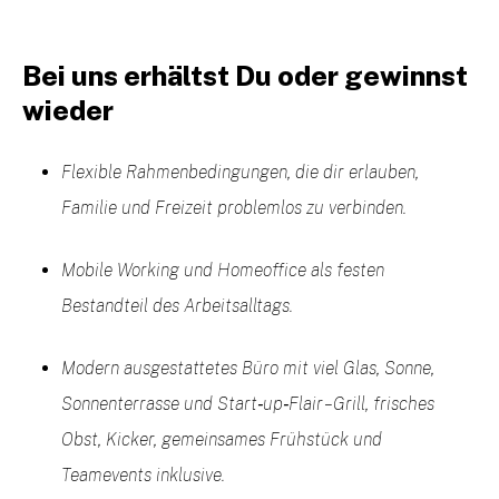
Bei uns erhältst Du oder gewinnst
wieder
Flexible Rahmenbedingungen, die dir erlauben,
Familie und Freizeit problemlos zu verbinden.
Mobile Working und Homeoffice als festen
Bestandteil des Arbeitsalltags.
Modern ausgestattetes Büro mit viel Glas, Sonne,
Sonnenterrasse und Start‑up‑Flair – Grill, frisches
Obst, Kicker, gemeinsames Frühstück und
Teamevents inklusive.