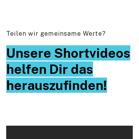
Teilen wir gemeinsame Werte?
Unsere Shortvideos
helfen Dir das
herauszufinden!