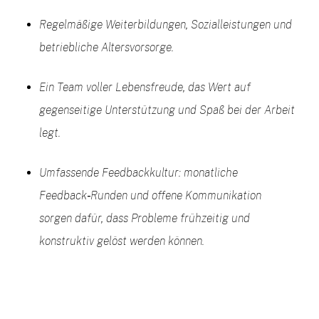
Regelmäßige Weiterbildungen, Sozialleistungen und
betriebliche Altersvorsorge.
Ein Team voller Lebensfreude, das Wert auf
gegenseitige Unterstützung und Spaß bei der Arbeit
legt.
Umfassende Feedbackkultur: monatliche
Feedback‑Runden und offene Kommunikation
sorgen dafür, dass Probleme frühzeitig und
konstruktiv gelöst werden können.