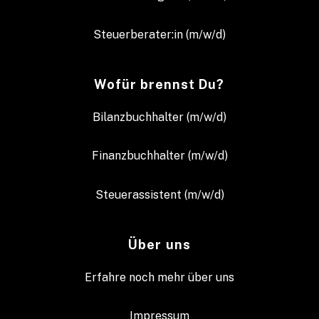
Steuerberater:in (m/w/d)
Wofür brennst Du?
Bilanzbuchhalter (m/w/d)
Finanzbuchhalter (m/w/d)
Steuerassistent (m/w/d)
Über uns
Erfahre noch mehr über uns
Impressum