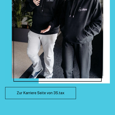
Zur Karriere Seite von 3S.tax