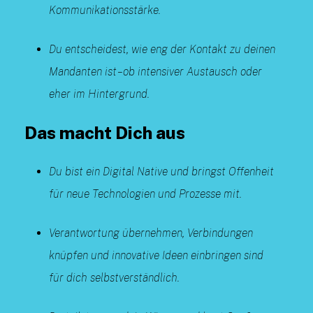
Kommunikationsstärke.
Du entscheidest, wie eng der Kontakt zu deinen
Mandanten ist – ob intensiver Austausch oder
eher im Hintergrund.
Das macht Dich aus
Du bist ein Digital Native und bringst Offenheit
für neue Technologien und Prozesse mit.
Verantwortung übernehmen, Verbindungen
knüpfen und innovative Ideen einbringen sind
für dich selbstverständlich.