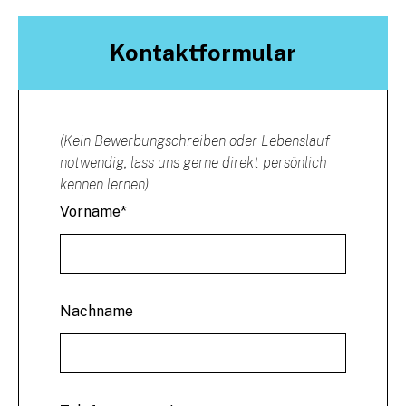
Kontaktformular
(Kein Bewerbungschreiben oder Lebenslauf
notwendig, lass uns gerne direkt persönlich
kennen lernen)
Vorname
*
Nachname