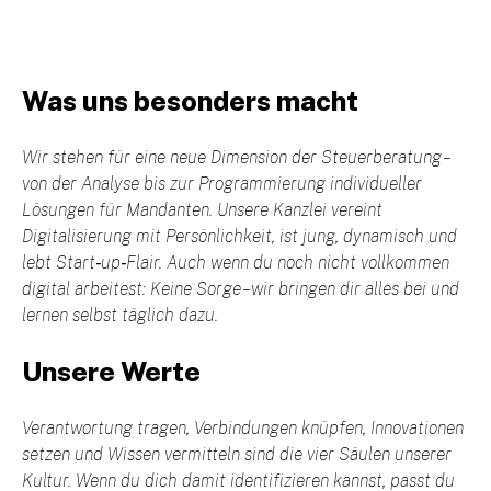
Was uns besonders macht
Wir stehen für eine neue Dimension der Steuerberatung –
von der Analyse bis zur Programmierung individueller
Lösungen für Mandanten. Unsere Kanzlei vereint
Digitalisierung mit Persönlichkeit, ist jung, dynamisch und
lebt Start‑up‑Flair. Auch wenn du noch nicht vollkommen
digital arbeitest: Keine Sorge – wir bringen dir alles bei und
lernen selbst täglich dazu.
Unsere Werte
Verantwortung tragen, Verbindungen knüpfen, Innovationen
setzen und Wissen vermitteln sind die vier Säulen unserer
Kultur. Wenn du dich damit identifizieren kannst, passt du