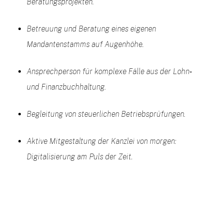
Beratungsprojekten.
Betreuung und Beratung eines eigenen
Mandantenstamms auf Augenhöhe.
Ansprechperson für komplexe Fälle aus der Lohn‑
und Finanzbuchhaltung.
Begleitung von steuerlichen Betriebsprüfungen.
Aktive Mitgestaltung der Kanzlei von morgen:
Digitalisierung am Puls der Zeit.