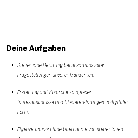
Deine Aufgaben
Steuerliche Beratung bei anspruchsvollen
Fragestellungen unserer Mandanten.
Erstellung und Kontrolle komplexer
Jahresabschlüsse und Steuererklärungen in digitaler
Form.
Eigenverantwortliche Übernahme von steuerlichen