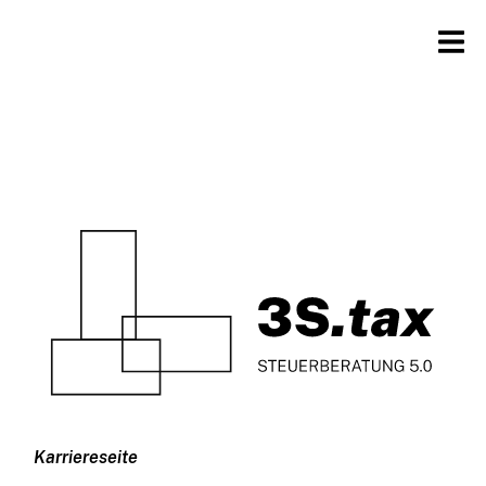
Karriereseite