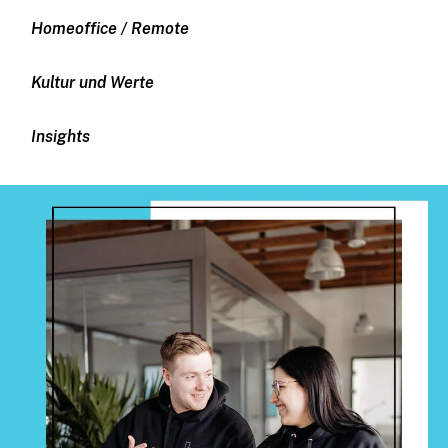
Homeoffice / Remote
Kultur und Werte
Insights