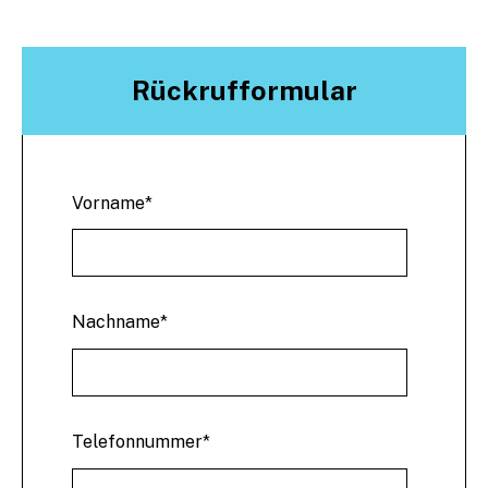
Rückrufformular
Vorname
*
Nachname
*
Telefonnummer
*