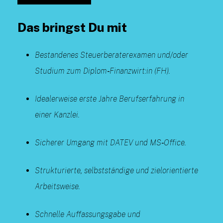
Das bringst Du mit
Bestandenes Steuerberaterexamen und/oder
Studium zum Diplom‑Finanzwirt:in (FH).
Idealerweise erste Jahre Berufserfahrung in
einer Kanzlei.
Sicherer Umgang mit DATEV und MS‑Office.
Strukturierte, selbstständige und zielorientierte
Arbeitsweise.
Schnelle Auffassungsgabe und