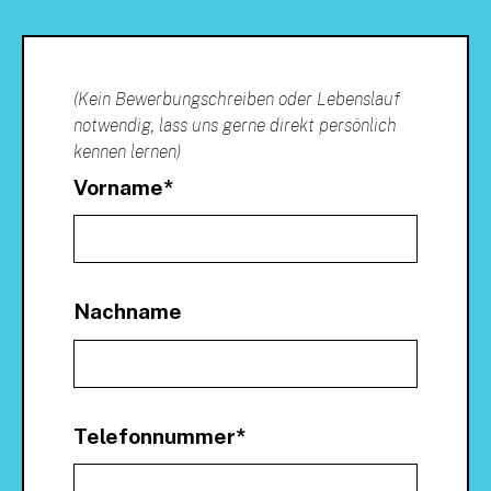
(Kein Bewerbungschreiben oder Lebenslauf
notwendig, lass uns gerne direkt persönlich
kennen lernen)
Vorname
*
Nachname
Telefonnummer
*