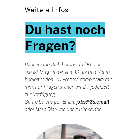
Weitere Infos
Du hast noch
Fragen?
Dann melde Dich bei Jan und Robin!
Jan ist Mitgründer von 3S.tax und Robin
begleitet den HR Prozess gemeinsam mit
ihm. Für Fragen stehen wir Dir jederzeit
zur Verfügung
Schreibe uns per Email:
jobs@3s.email
oder lasse Dich von uns zurückrufen.