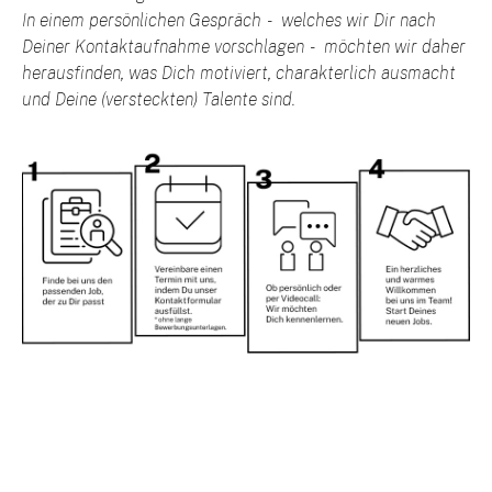
In einem persönlichen Gespräch - welches wir Dir nach
Deiner Kontaktaufnahme vorschlagen - möchten wir daher
herausfinden, was Dich motiviert, charakterlich ausmacht
und Deine (versteckten) Talente sind.