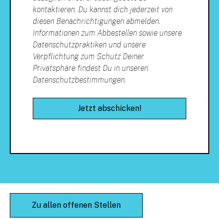
kontaktieren. Du kannst dich jederzeit von
diesen Benachrichtigungen abmelden.
Informationen zum Abbestellen sowie unsere
Datenschutzpraktiken und unsere
Verpflichtung zum Schutz Deiner
Privatsphäre findest Du in unseren
Datenschutzbestimmungen.
Zu allen offenen Stellen