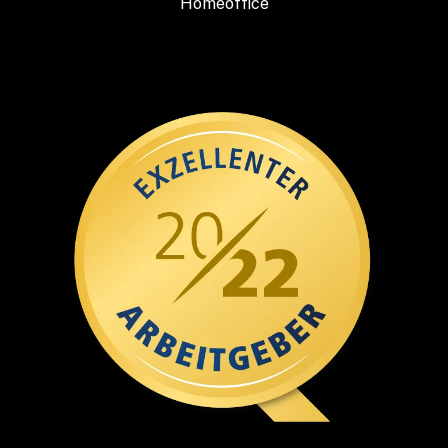
Homeoffice