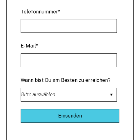
Telefonnummer
*
E-Mail
*
Wann bist Du am Besten zu erreichen?