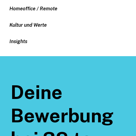
Homeoffice / Remote
Kultur und Werte
Insights
Deine
Bewerbung