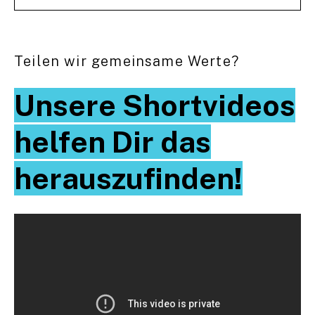
Teilen wir gemeinsame Werte?
Unsere Shortvideos
helfen Dir das
herauszufinden!