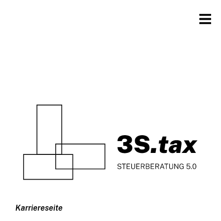
Karriereseite