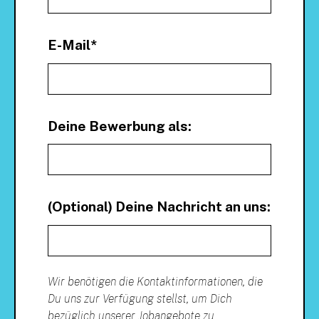
E-Mail
*
Deine Bewerbung als:
(Optional) Deine Nachricht an uns:
Wir benötigen die Kontaktinformationen, die
Du uns zur Verfügung stellst, um Dich
bezüglich unserer Jobangebote zu