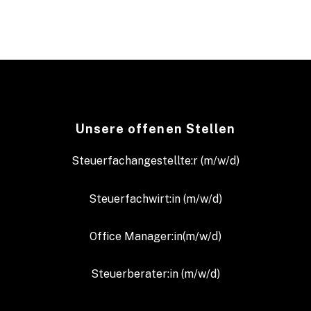
Unsere offenen Stellen
Steuerfachangestellte:r (m/w/d)
Steuerfachwirt:in (m/w/d)
Office Manager:in(m/w/d)
Steuerberater:in (m/w/d)