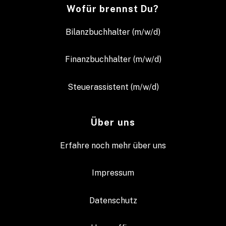
Wofür brennst Du?
Bilanzbuchhalter (m/w/d)
Finanzbuchhalter (m/w/d)
Steuerassistent (m/w/d)
Über uns
Erfahre noch mehr über uns
Impressum
Datenschutz